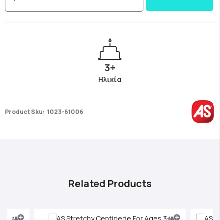
3+
Ηλικία
Product Sku:
1023-61006
Related Products