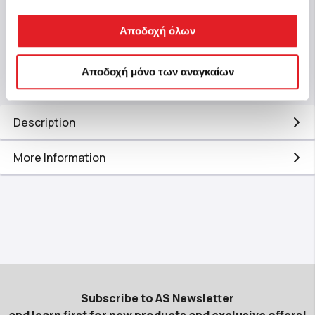
Αποδοχή όλων
Buy
Αποδοχή μόνο των αναγκαίων
Description
More Information
Subscribe to AS Newsletter
and learn first for new products and exclusive offers!