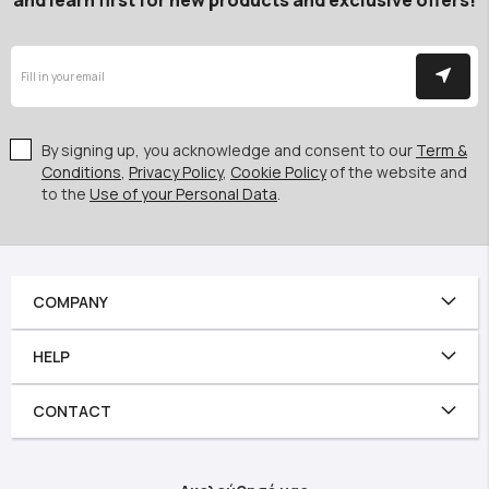
By signing up, you acknowledge and consent to our
Term &
Conditions
,
Privacy Policy
,
Cookie Policy
of the website and
to the
Use of your Personal Data
.
COMPANY
HELP
CONTACT