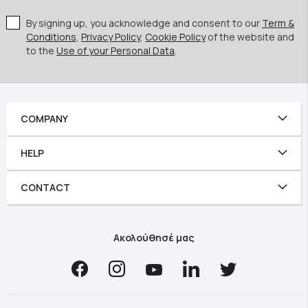
By signing up, you acknowledge and consent to our
Term &
Conditions
,
Privacy Policy
,
Cookie Policy
of the website and
to the
Use of your Personal Data
.
COMPANY
HELP
CONTACT
Ακολούθησέ μας