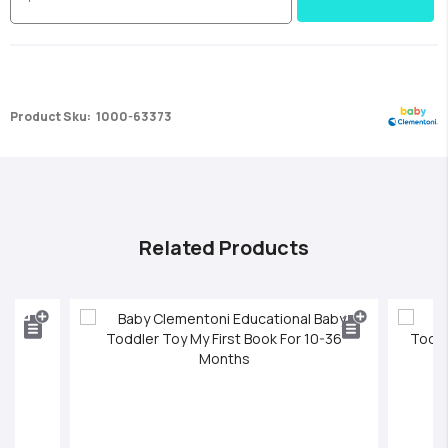
Product Sku:
1000-63373
Related Products