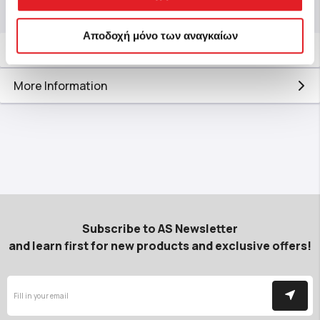
Αποδοχή μόνο των αναγκαίων
Description
More Information
Subscribe to AS Newsletter
and learn first for new products and exclusive offers!