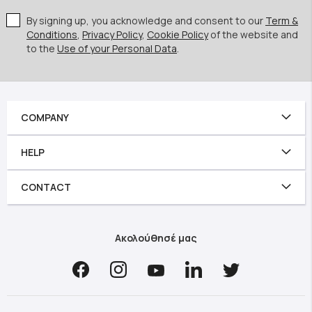
By signing up, you acknowledge and consent to our
Term &
Conditions
,
Privacy Policy
,
Cookie Policy
of the website and
to the
Use of your Personal Data
.
COMPANY
HELP
CONTACT
Ακολούθησέ μας