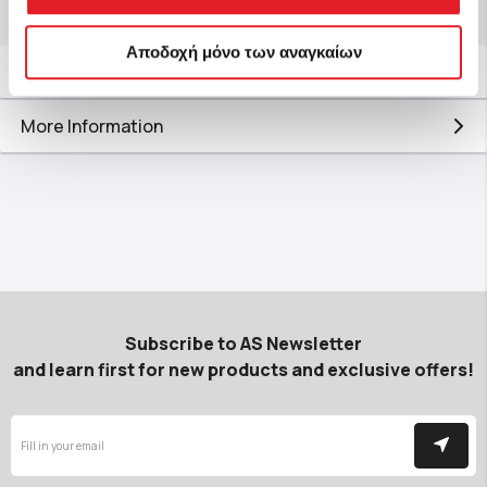
Αποδοχή μόνο των αναγκαίων
Description
More Information
Subscribe to AS Newsletter
and learn first for new products and exclusive offers!