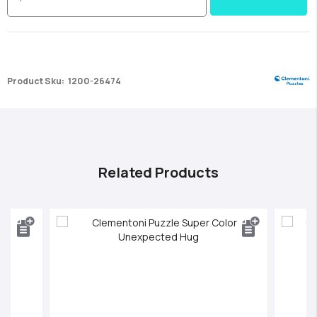
Product Sku:
1200-26474
Related Products