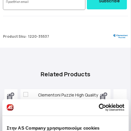
Subscribe
Product Sku:
1220-35537
Related Products
Στην AS Company χρησιμοποιούμε cookies