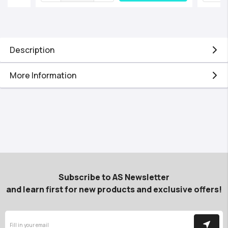
Description
More Information
Subscribe to AS Newsletter
and learn first for new products and exclusive offers!