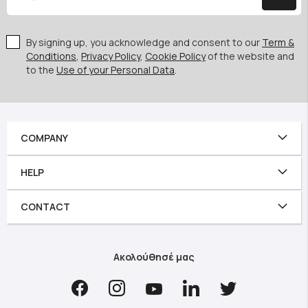
By signing up, you acknowledge and consent to our
Term &
Conditions
,
Privacy Policy
,
Cookie Policy
of the website and
to the
Use of your Personal Data
.
COMPANY
HELP
CONTACT
Ακολούθησέ μας