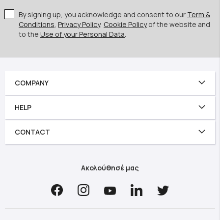
By signing up, you acknowledge and consent to our
Term &
Conditions
,
Privacy Policy
,
Cookie Policy
of the website and
to the
Use of your Personal Data
.
COMPANY
HELP
CONTACT
Ακολούθησέ μας