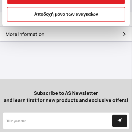
Αποδοχή μόνο των αναγκαίων
Description
More Information
Subscribe to AS Newsletter
and learn first for new products and exclusive offers!