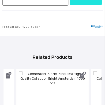
Product Sku:
1220-39827
Related Products