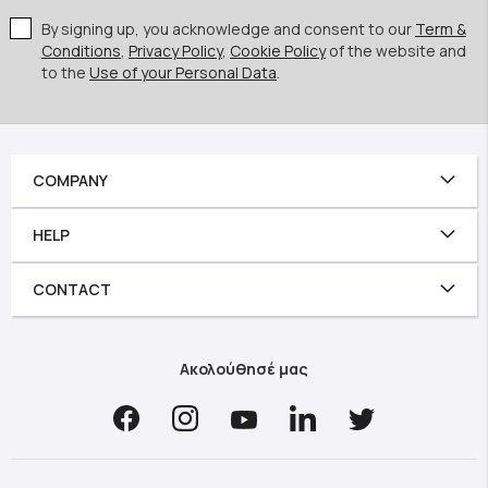
By signing up, you acknowledge and consent to our
Term &
Conditions
,
Privacy Policy
,
Cookie Policy
of the website and
to the
Use of your Personal Data
.
COMPANY
HELP
CONTACT
Ακολούθησέ μας