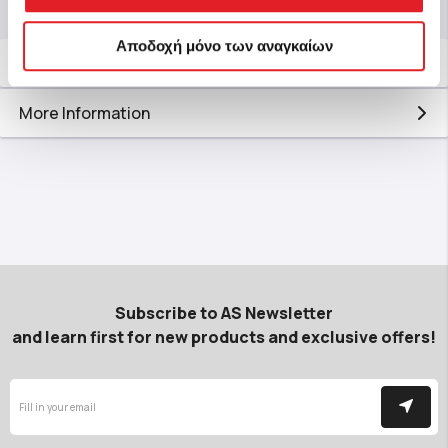
Αποδοχή μόνο των αναγκαίων
Description
More Information
Subscribe to AS Newsletter
and learn first for new products and exclusive offers!