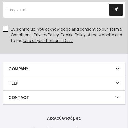
By signing up, you acknowledge and consent to our
Term &
Conditions
,
Privacy Policy
,
Cookie Policy
of the website and
to the
Use of your Personal Data
.
COMPANY
HELP
CONTACT
Ακολούθησέ μας