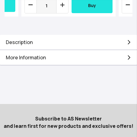
Buy
Description
More Information
Subscribe to AS Newsletter
and learn first for new products and exclusive offers!