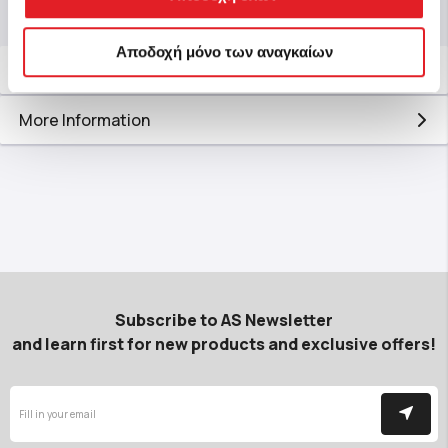
Αποδοχή μόνο των αναγκαίων
Description
More Information
Subscribe to AS Newsletter
and learn first for new products and exclusive offers!