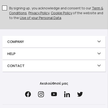
By signing up, you acknowledge and consent to our
Term &
Conditions
,
Privacy Policy
,
Cookie Policy
of the website and
to the
Use of your Personal Data
.
COMPANY
HELP
CONTACT
Ακολούθησέ μας