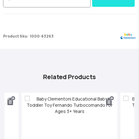
Product Sku:
1000-63263
Related Products