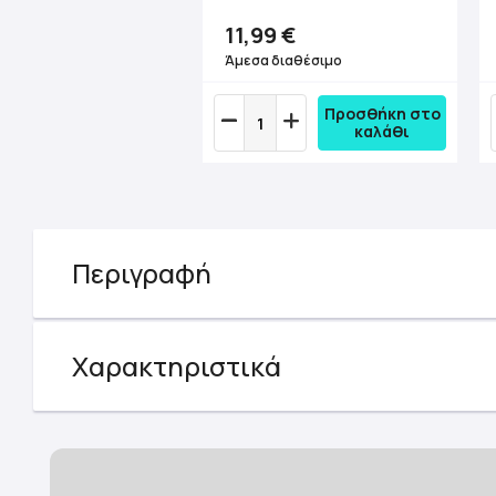
11,99 €
Άμεσα διαθέσιμο
Προσθήκη στο
καλάθι
Περιγραφή
Χαρακτηριστικά