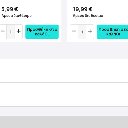
3,99 €
19,99 €
Άμεσα διαθέσιμο
Άμεσα διαθέσιμο
Προσθήκη στο
Προσθήκη στ
καλάθι
καλάθι