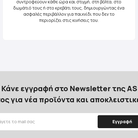
συντροφεύουν κάθε ώρα και στιγμή, στη βόλτα, στο
δωμάτιό τους ή στο κρεβάτι τους, δημιουργώντας ένα
ασφαλές περιβάλλον για παιχνίδι που δεν το
περιορίζει στις κινήσεις του.
Κάνε εγγραφή στο Newsletter της AS
ος για νέα προϊόντα και αποκλειστι
Εγγραφή