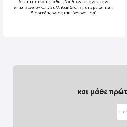
δυνατές σχέσεις καθώς βοηθούν τους γονείς να
επικοινωνούν και να αλληλεπιδρούν με το μωρό τους
διασκεδάζοντας ταυτόχρονα πολύ.
και μάθε πρώτ