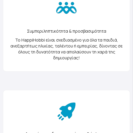
Συμπεριληπτικότητα & προσβασιμότητα
Το HappiHobbi είναι σχεδιασμένο για όλα τα παιδιά,
ανεξαρτήτως ηλικίας, ταλέντου ή εμπειρίας, δίνοντας σε
όλους τη δυνατότητα να απολαύσουν τη χαρά της
δημιουργίας!