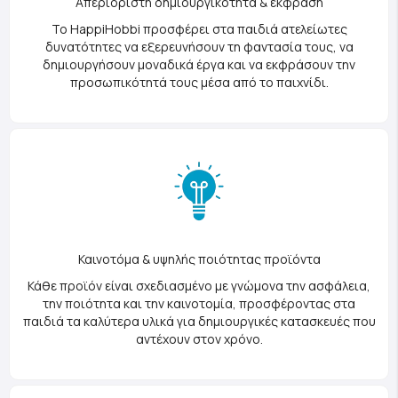
Απεριόριστη δημιουργικότητα & έκφραση
Το HappiHobbi προσφέρει στα παιδιά ατελείωτες
δυνατότητες να εξερευνήσουν τη φαντασία τους, να
δημιουργήσουν μοναδικά έργα και να εκφράσουν την
προσωπικότητά τους μέσα από το παιχνίδι.
Καινοτόμα & υψηλής ποιότητας προϊόντα
Κάθε προϊόν είναι σχεδιασμένο με γνώμονα την ασφάλεια,
την ποιότητα και την καινοτομία, προσφέροντας στα
παιδιά τα καλύτερα υλικά για δημιουργικές κατασκευές που
αντέχουν στον χρόνο.