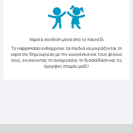
Χαρά & σύνδεση μέσα από το παιχνίδι
Το HappiHobbi ενθαρρύνει τα παιδιά να μοιράζονται τη
χαρά της δημιουργίας με την οικογένεια και τους φίλους
τους, ενισχύοντας τη συνεργασία, τη διασκέδαση και τις
όμορφες στιγμές μαζί!