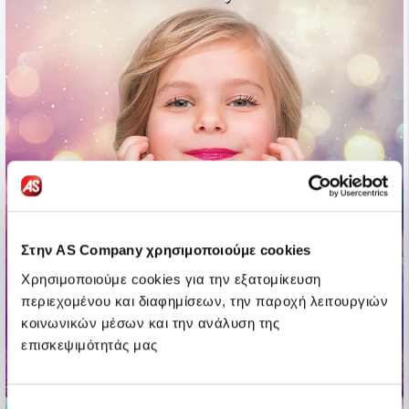
Στην AS Company χρησιμοποιούμε cookies
Χρησιμοποιούμε cookies για την εξατομίκευση
περιεχομένου και διαφημίσεων, την παροχή λειτουργιών
κοινωνικών μέσων και την ανάλυση της
επισκεψιμότητάς μας