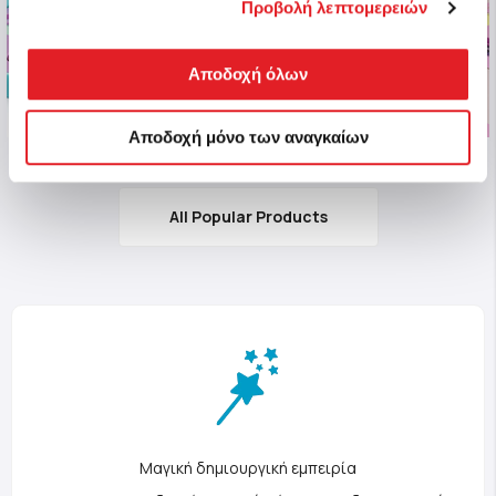
Προβολή λεπτομερειών
Αποδοχή όλων
Αποδοχή μόνο των αναγκαίων
All Popular Products
Μαγική δημιουργική εμπειρία