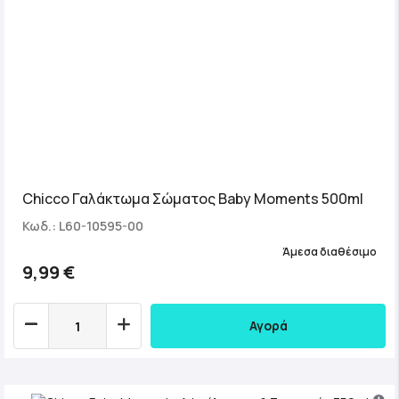
Chicco Γαλάκτωμα Σώματος Baby Moments 500ml
Κωδ.: L60-10595-00
Άμεσα διαθέσιμο
9,99 €
Αγορά