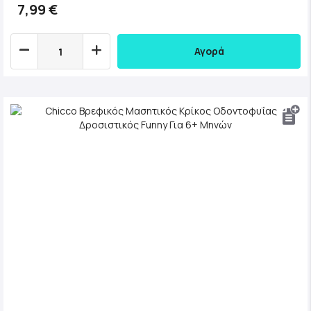
7,99 €
Αγορά