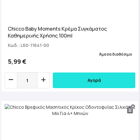
Chicco Baby Moments Κρέμα Συγκάματος
Καθημερινής Χρήσης 100ml
Κωδ.: L60-11641-00
Άμεσα διαθέσιμο
5,99 €
Αγορά