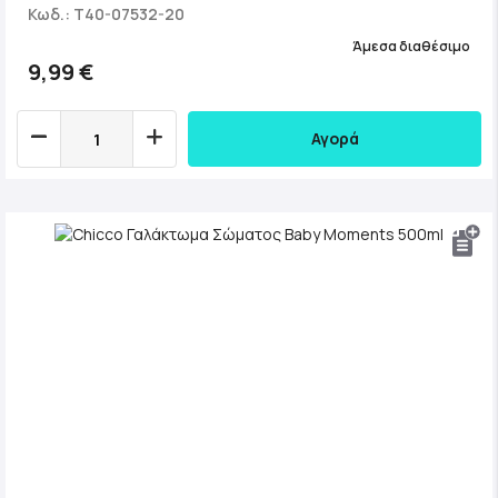
Κωδ.: T40-07532-20
Άμεσα διαθέσιμο
9,99 €
Αγορά