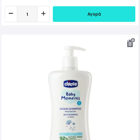
Αγορά