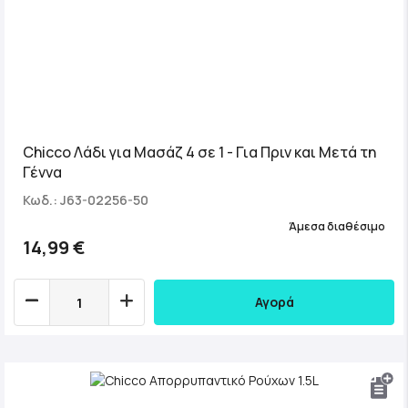
Chicco Λάδι για Μασάζ 4 σε 1 - Για Πριν και Μετά τη
Γέννα
Κωδ.: J63-02256-50
Άμεσα διαθέσιμο
14,99 €
Αγορά