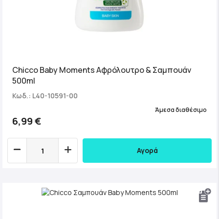
Chicco Baby Moments Αφρόλουτρο & Σαμπουάν
500ml
Κωδ.: L40-10591-00
Άμεσα διαθέσιμο
6,99 €
Αγορά