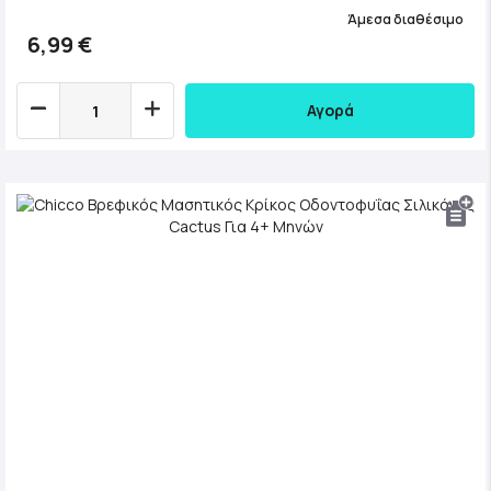
Άμεσα διαθέσιμο
6,99 €
Αγορά