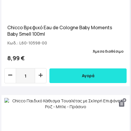
Chicco Βρεφικό Eau de Cologne Baby Moments
Baby Smell 100ml
Κωδ.: L60-10598-00
Άμεσα διαθέσιμο
8,99 €
Αγορά