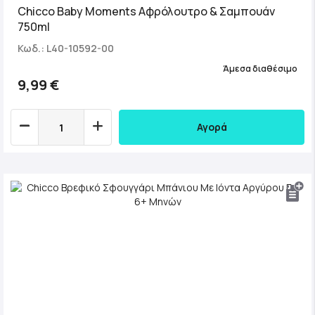
Chicco Baby Moments Αφρόλουτρο & Σαμπουάν
750ml
Κωδ.: L40-10592-00
Άμεσα διαθέσιμο
9,99 €
Αγορά