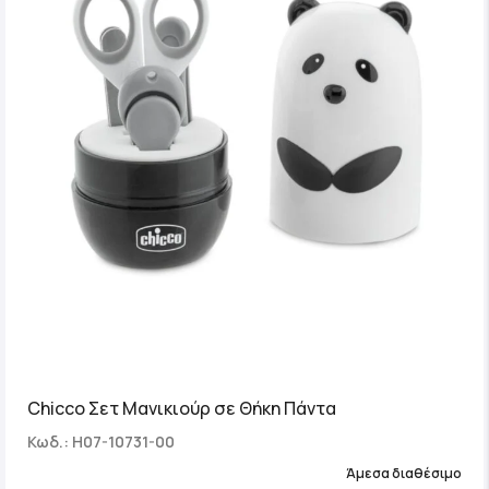
Chicco Σετ Μανικιούρ σε Θήκη Πάντα
Κωδ.: H07-10731-00
Άμεσα διαθέσιμο