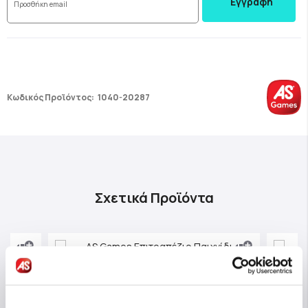
Εγγραφή
Κωδικός Προϊόντος:
1040-20287
Σχετικά Προϊόντα