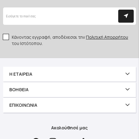
Κάνοντας εγγραφή, αποδέχεσαι την
Πολιτική Απορρήτου
του Ιστότοπου.
Η ΕΤΑΙΡΕΊΑ
ΒΟΉΘΕΙΑ
ΕΠΙΚΟΙΝΩΝΊΑ
Ακολούθησέ μας