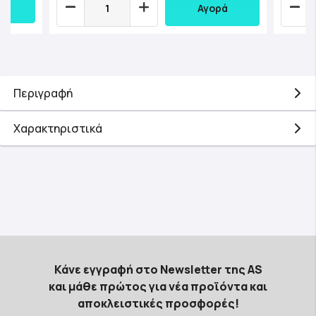
Αγορά
Περιγραφή
Χαρακτηριστικά
Κάνε εγγραφή στο Newsletter της AS
και μάθε πρώτος για νέα προϊόντα και
αποκλειστικές προσφορές!