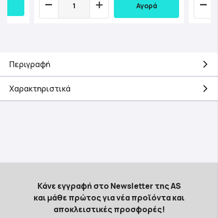
Αγορά
Περιγραφή
Χαρακτηριστικά
Κάνε εγγραφή στο Newsletter της AS
και μάθε πρώτος για νέα προϊόντα και
αποκλειστικές προσφορές!