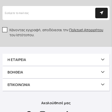
Κάνοντας εγγραφή, αποδέχεσαι την
Πολιτική Απορρήτου
του Ιστότοπου.
Η ΕΤΑΙΡΕΊΑ
ΒΟΉΘΕΙΑ
ΕΠΙΚΟΙΝΩΝΊΑ
Ακολούθησέ μας