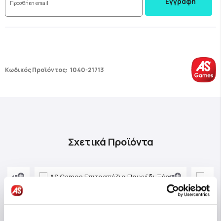
Εγγραφή
Κωδικός Προϊόντος:
1040-21713
Σχετικά Προϊόντα