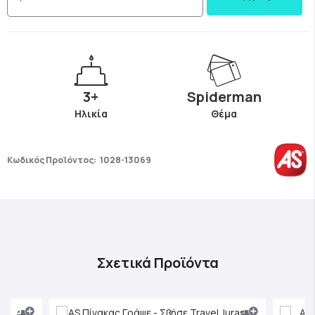
3+
Spiderman
Ηλικία
Θέμα
Κωδικός Προϊόντος:
1028-13069
Σχετικά Προϊόντα