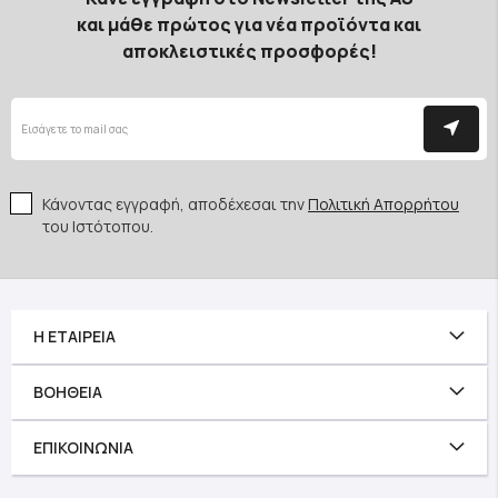
και μάθε πρώτος για νέα προϊόντα και
αποκλειστικές προσφορές!
Κάνοντας εγγραφή, αποδέχεσαι την
Πολιτική Απορρήτου
του Ιστότοπου.
Η ΕΤΑΙΡΕΊΑ
ΒΟΉΘΕΙΑ
ΕΠΙΚΟΙΝΩΝΊΑ