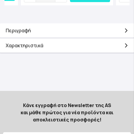
Περιγραφή
Χαρακτηριστικά
Κάνε εγγραφή στο Newsletter της AS
και μάθε πρώτος για νέα προϊόντα και
αποκλειστικές προσφορές!