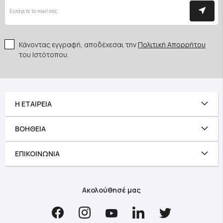
Κάνοντας εγγραφή, αποδέχεσαι την
Πολιτική Απορρήτου
του Ιστότοπου.
Η ΕΤΑΙΡΕΊΑ
ΒΟΉΘΕΙΑ
ΕΠΙΚΟΙΝΩΝΊΑ
Ακολούθησέ μας