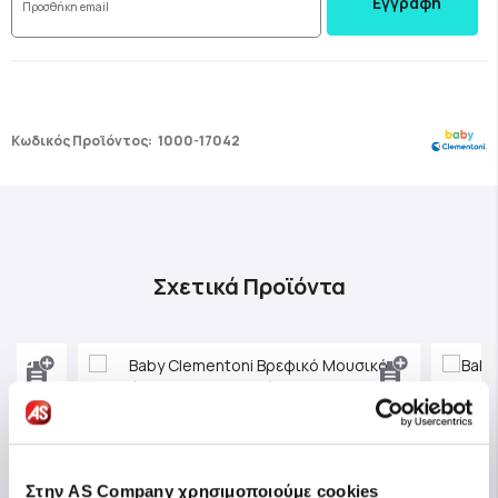
Εγγραφή
Κωδικός Προϊόντος:
1000-17042
Σχετικά Προϊόντα
Στην AS Company χρησιμοποιούμε cookies