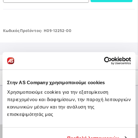
Κωδικός Προϊόντος:
H09-12252-00
Περιγραφή
Χαρακτηριστικά
Στην AS Company χρησιμοποιούμε cookies
Χρησιμοποιούμε cookies για την εξατομίκευση
περιεχομένου και διαφημίσεων, την παροχή λειτουργιών
κοινωνικών μέσων και την ανάλυση της
επισκεψιμότητάς μας