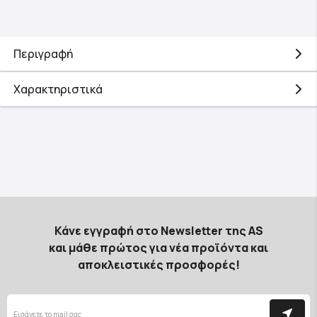
Περιγραφή
Χαρακτηριστικά
Κάνε εγγραφή στο Newsletter της AS
και μάθε πρώτος για νέα προϊόντα και
αποκλειστικές προσφορές!