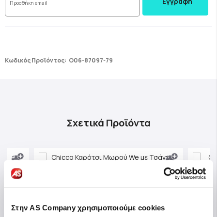
Εγγραφή
Κωδικός Προϊόντος:
O06-87097-79
Σχετικά Προϊόντα
Στην AS Company χρησιμοποιούμε cookies