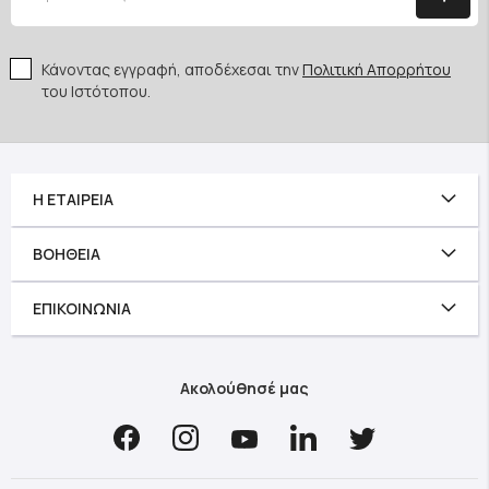
Κάνοντας εγγραφή, αποδέχεσαι την
Πολιτική Απορρήτου
του Ιστότοπου.
Η ΕΤΑΙΡΕΊΑ
ΒΟΉΘΕΙΑ
ΕΠΙΚΟΙΝΩΝΊΑ
Ακολούθησέ μας