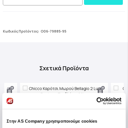
Κωδικός Προϊόντος:
O06-79885-95
Σχετικά Προϊόντα
Στην AS Company χρησιμοποιούμε cookies