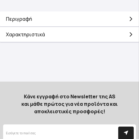
Περιγραφή
Χαρακτηριστικά
Κάνε εγγραφή στο Newsletter της AS
και μάθε πρώτος για νέα προϊόντα και
αποκλειστικές προσφορές!