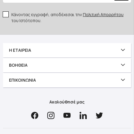
Κάνοντας εγγραφή, αποδέχεσαι την
Πολιτική Απορρήτου
του Ιστότοπου.
Η ΕΤΑΙΡΕΊΑ
ΒΟΉΘΕΙΑ
ΕΠΙΚΟΙΝΩΝΊΑ
Ακολούθησέ μας