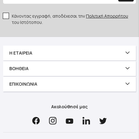
Κάνοντας εγγραφή, αποδέχεσαι την
Πολιτική Απορρήτου
του Ιστότοπου.
Η ΕΤΑΙΡΕΊΑ
ΒΟΉΘΕΙΑ
ΕΠΙΚΟΙΝΩΝΊΑ
Ακολούθησέ μας