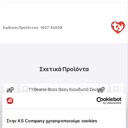
Κωδικός Προϊόντος:
1607-34008
Σχετικά Προϊόντα
Στην AS Company χρησιμοποιούμε cookies