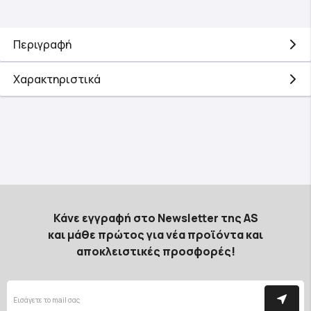
Περιγραφή
Χαρακτηριστικά
Κάνε εγγραφή στο Newsletter της AS
και μάθε πρώτος για νέα προϊόντα και
αποκλειστικές προσφορές!