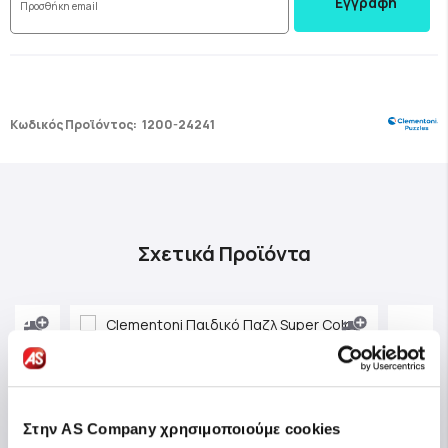
Εγγραφή
Κωδικός Προϊόντος:
1200-24241
Σχετικά Προϊόντα
Στην AS Company χρησιμοποιούμε cookies