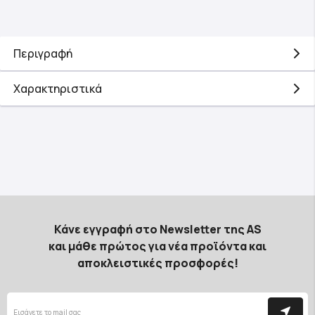
Περιγραφή
Χαρακτηριστικά
Κάνε εγγραφή στο Newsletter της AS
και μάθε πρώτος για νέα προϊόντα και
αποκλειστικές προσφορές!