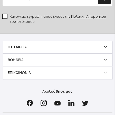
Κάνοντας εγγραφή, αποδέχεσαι την
Πολιτική Απορρήτου
του Ιστότοπου.
Η ΕΤΑΙΡΕΊΑ
ΒΟΉΘΕΙΑ
ΕΠΙΚΟΙΝΩΝΊΑ
Ακολούθησέ μας