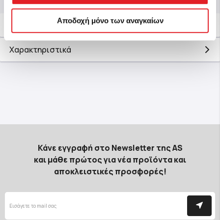
Αποδοχή μόνο των αναγκαίων
Περιγραφή
Χαρακτηριστικά
Κάνε εγγραφή στο Newsletter της AS
και μάθε πρώτος για νέα προϊόντα και
αποκλειστικές προσφορές!