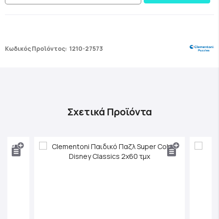
Κωδικός Προϊόντος:
1210-27573
Σχετικά Προϊόντα