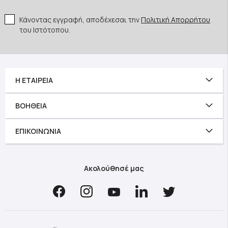
Κάνοντας εγγραφή, αποδέχεσαι την
Πολιτική Απορρήτου
του Ιστότοπου.
Η ΕΤΑΙΡΕΊΑ
ΒΟΉΘΕΙΑ
ΕΠΙΚΟΙΝΩΝΊΑ
Ακολούθησέ μας