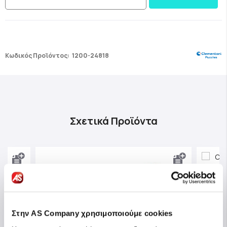
Κωδικός Προϊόντος:
1200-24818
Σχετικά Προϊόντα
Στην AS Company χρησιμοποιούμε cookies