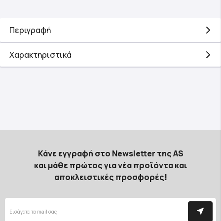
Περιγραφή
Χαρακτηριστικά
Κάνε εγγραφή στο Newsletter της AS
και μάθε πρώτος για νέα προϊόντα και
αποκλειστικές προσφορές!