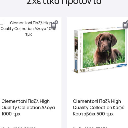
Σχετικά Προϊόντα
Clementoni Παζλ High
Clementoni Παζλ High
Quality Collection Αλογα
Quality Collection Καφέ
1000 τμχ
Κουταβάκι 500 τμχ