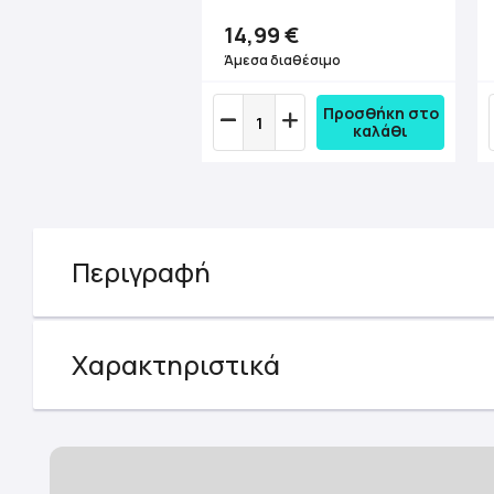
14,99 €
Άμεσα διαθέσιμο
Προσθήκη στο
καλάθι
Περιγραφή
Χαρακτηριστικά