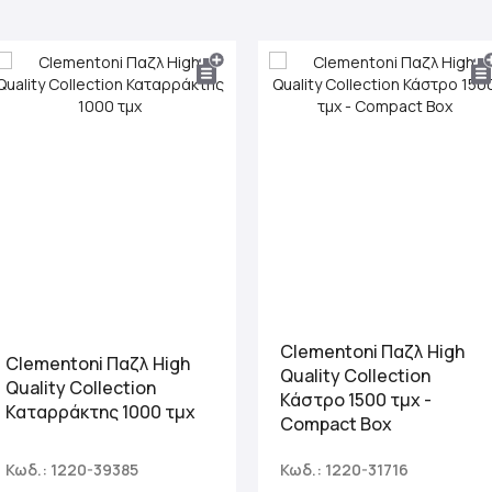
Clementoni Παζλ High
Clementoni Παζλ High
Quality Collection
Quality Collection
Κάστρο 1500 τμχ -
Καταρράκτης 1000 τμχ
Compact Box
Κωδ.: 1220-39385
Κωδ.: 1220-31716