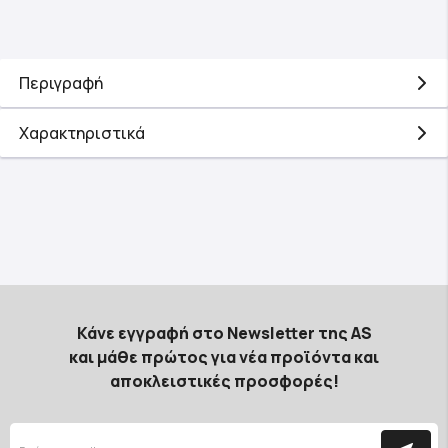
Περιγραφή
Χαρακτηριστικά
Κάνε εγγραφή στο Newsletter της AS
και μάθε πρώτος για νέα προϊόντα και
αποκλειστικές προσφορές!