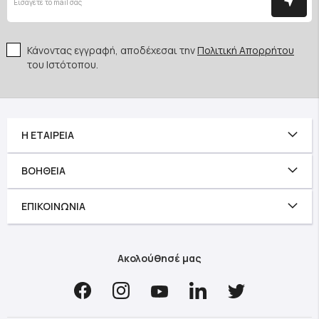
Κάνοντας εγγραφή, αποδέχεσαι την
Πολιτική Απορρήτου
του Ιστότοπου.
Η ΕΤΑΙΡΕΊΑ
ΒΟΉΘΕΙΑ
ΕΠΙΚΟΙΝΩΝΊΑ
Ακολούθησέ μας