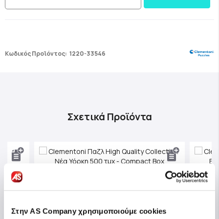
Κωδικός Προϊόντος:
1220-33546
Σχετικά Προϊόντα
Στην AS Company χρησιμοποιούμε cookies