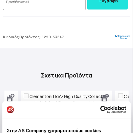
Εγγραφή
Κωδικός Προϊόντος:
1220-33547
Σχετικά Προϊόντα
Στην AS Company χρησιμοποιούμε cookies