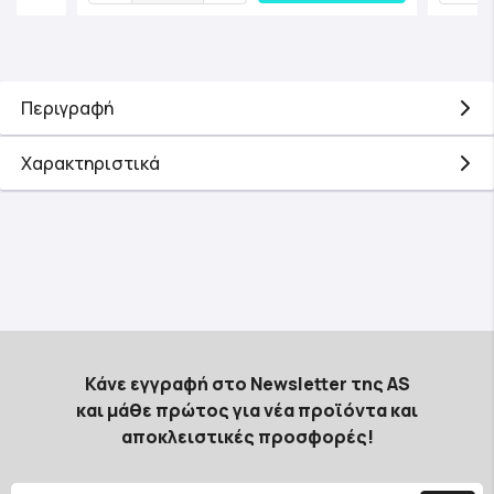
Περιγραφή
Χαρακτηριστικά
Κάνε εγγραφή στο Newsletter της AS
και μάθε πρώτος για νέα προϊόντα και
αποκλειστικές προσφορές!