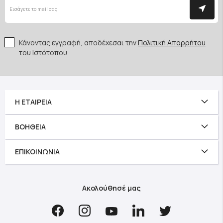
Κάνοντας εγγραφή, αποδέχεσαι την
Πολιτική Απορρήτου
του Ιστότοπου.
Η ΕΤΑΙΡΕΊΑ
ΒΟΉΘΕΙΑ
ΕΠΙΚΟΙΝΩΝΊΑ
Ακολούθησέ μας