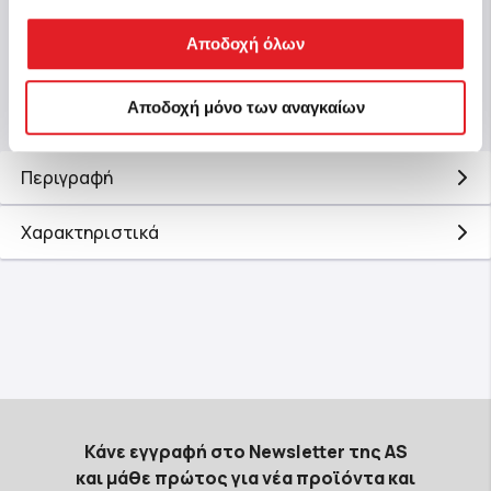
Αποδοχή όλων
Αγορά
Αποδοχή μόνο των αναγκαίων
Περιγραφή
Χαρακτηριστικά
Κάνε εγγραφή στο Newsletter της AS
και μάθε πρώτος για νέα προϊόντα και