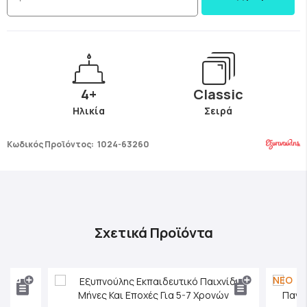
4+
Classic
Ηλικία
Σειρά
Κωδικός Προϊόντος:
1024-63260
Σχετικά Προϊόντα
ΝΕΟ