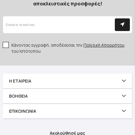
αποκλειστικές προσφορές!
Κάνοντας εγγραφή, αποδέχεσαι την
Πολιτική Απορρήτου
του Ιστότοπου.
Η ΕΤΑΙΡΕΊΑ
ΒΟΉΘΕΙΑ
ΕΠΙΚΟΙΝΩΝΊΑ
Ακολούθησέ μας