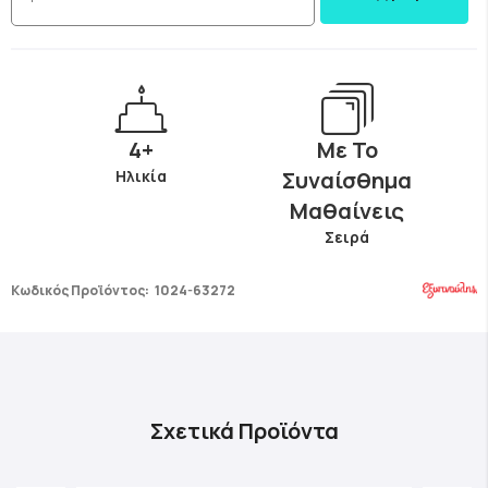
4+
Με Το
Ηλικία
Συναίσθημα
Μαθαίνεις
Σειρά
Κωδικός Προϊόντος:
1024-63272
Σχετικά Προϊόντα