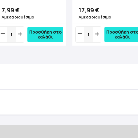
7,99 €
17,99 €
Άμεσα διαθέσιμο
Άμεσα διαθέσιμο
Προσθήκη στο
Προσθήκη στ
καλάθι
καλάθι