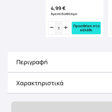
4,99 €
Άμεσα διαθέσιμο
Προσθήκη στο
καλάθι
Περιγραφή
Χαρακτηριστικά