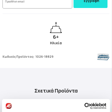
Εγγραφή
6+
Ηλικία
Κωδικός Προϊόντος:
1026-18829
Σχετικά Προϊόντα
ΝΕΟ