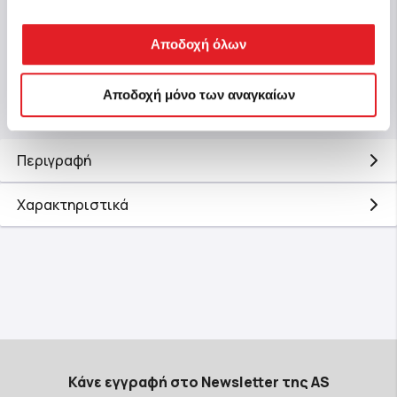
Αποδοχή όλων
Αγορά
Αποδοχή μόνο των αναγκαίων
Περιγραφή
Χαρακτηριστικά
Κάνε εγγραφή στο Newsletter της AS