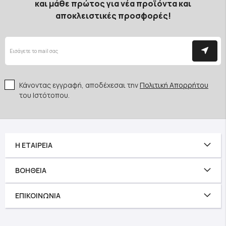
και μάθε πρώτος για νέα προϊόντα και
αποκλειστικές προσφορές!
Κάνοντας εγγραφή, αποδέχεσαι την
Πολιτική Απορρήτου
του Ιστότοπου.
Η ΕΤΑΙΡΕΊΑ
ΒΟΉΘΕΙΑ
ΕΠΙΚΟΙΝΩΝΊΑ