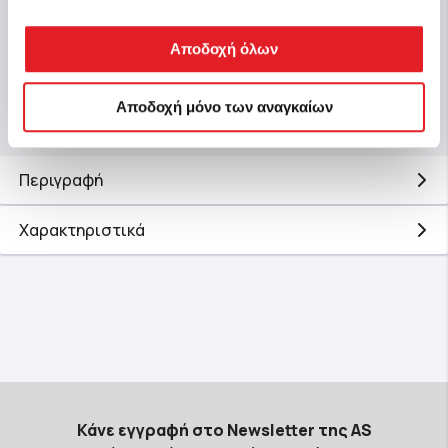
Αποδοχή όλων
Αγορά
Αποδοχή μόνο των αναγκαίων
Περιγραφή
Χαρακτηριστικά
Κάνε εγγραφή στο Newsletter της AS