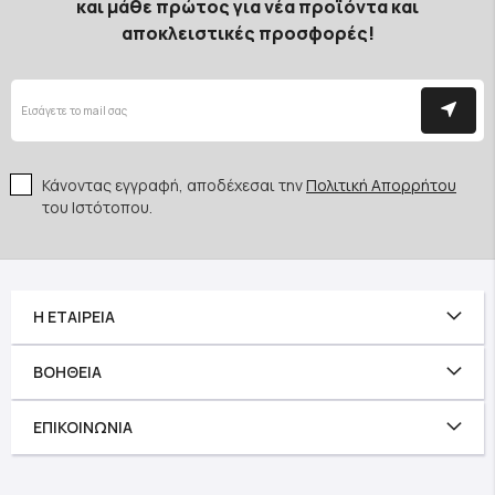
και μάθε πρώτος για νέα προϊόντα και
αποκλειστικές προσφορές!
Κάνοντας εγγραφή, αποδέχεσαι την
Πολιτική Απορρήτου
του Ιστότοπου.
Η ΕΤΑΙΡΕΊΑ
ΒΟΉΘΕΙΑ
ΕΠΙΚΟΙΝΩΝΊΑ