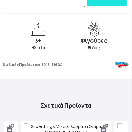
3+
Φιγούρες
Ηλικία
Είδος
Κωδικός Προϊόντος:
1013-61602
Σχετικά Προϊόντα