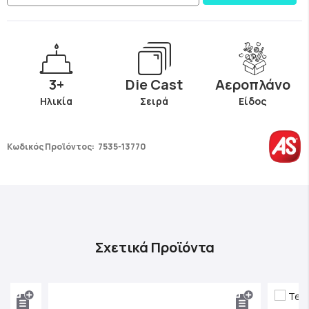
3+
Die Cast
Αεροπλάνο
Ηλικία
Σειρά
Είδος
Κωδικός Προϊόντος:
7535-13770
Σχετικά Προϊόντα