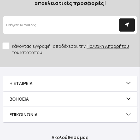
αποκλειστικές προσφορές!
Κάνοντας εγγραφή, αποδέχεσαι την
Πολιτική Απορρήτου
του Ιστότοπου.
Η ΕΤΑΙΡΕΊΑ
ΒΟΉΘΕΙΑ
ΕΠΙΚΟΙΝΩΝΊΑ
Ακολούθησέ μας