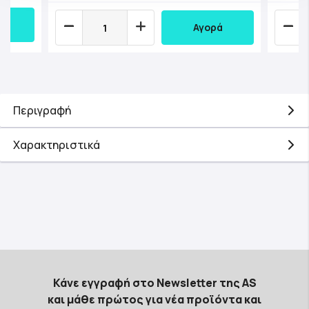
Αγορά
Περιγραφή
Χαρακτηριστικά
Κάνε εγγραφή στο Newsletter της AS
και μάθε πρώτος για νέα προϊόντα και