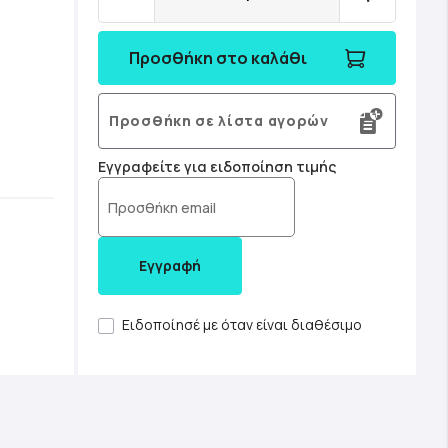
Προσθήκη στο καλάθι
Προσθήκη σε λίστα αγορών
Εγγραφείτε για ειδοποίηση τιμής
Εγγραφή
Ειδοποίησέ με όταν είναι διαθέσιμο