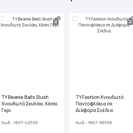
TY Beanie Balls Slush
TY Fashion Χνουδωτό
Χνουδωτό Σκυλάκι Χάσκι
Παντοφλάκια σε
Γκρι
Διάφορα Σχέδια
Κωδ.: 1607-42539
Κωδ.: 1607-95399