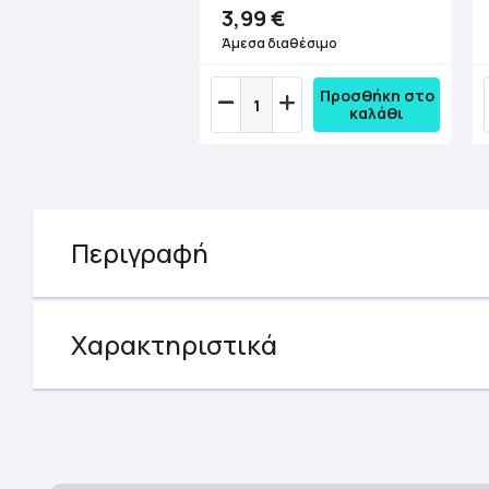
3,99 €
Άμεσα διαθέσιμο
Προσθήκη στο
καλάθι
Περιγραφή
Χαρακτηριστικά