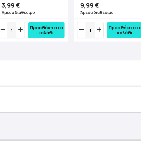
3,99 €
9,99 €
Άμεσα διαθέσιμο
Άμεσα διαθέσιμο
Προσθήκη στο
Προσθήκη στ
καλάθι
καλάθι