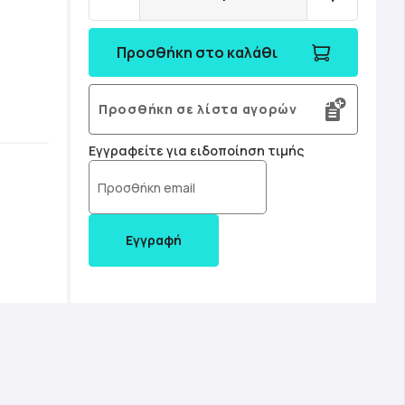
Προσθήκη στο καλάθι
Προσθήκη σε λίστα αγορών
Εγγραφείτε για ειδοποίηση τιμής
Εγγραφή