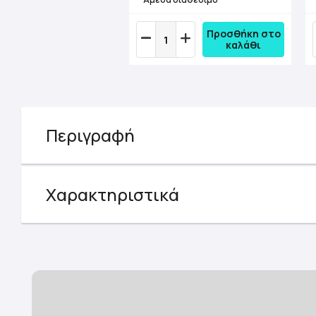
Προσθήκη στο
καλάθι
Περιγραφή
Χαρακτηριστικά