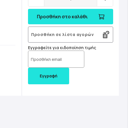
Προσθήκη στο καλάθι
Προσθήκη σε λίστα αγορών
Εγγραφείτε για ειδοποίηση τιμής
Εγγραφή