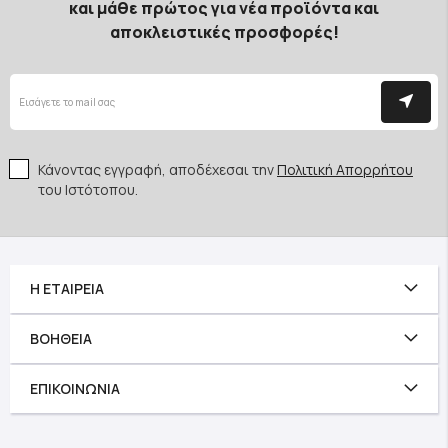
και μάθε πρώτος για νέα προϊόντα και
αποκλειστικές προσφορές!
Κάνοντας εγγραφή, αποδέχεσαι την
Πολιτική Απορρήτου
του Ιστότοπου.
Η ΕΤΑΙΡΕΊΑ
ΒΟΉΘΕΙΑ
ΕΠΙΚΟΙΝΩΝΊΑ