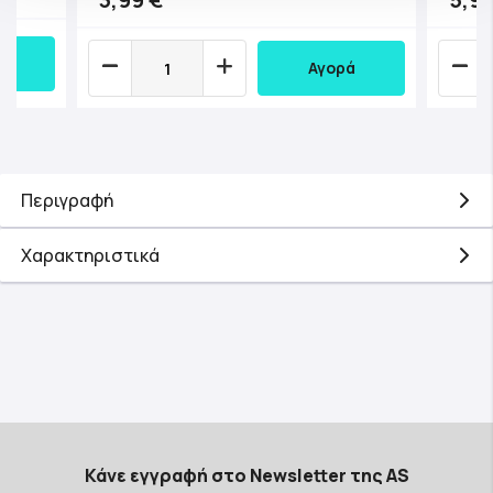
Αγορά
Περιγραφή
Χαρακτηριστικά
Κάνε εγγραφή στο Newsletter της AS