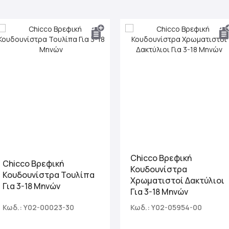
Chicco Βρεφική
Chicco Βρεφική
Κουδουνίστρα
Κουδουνίστρα Τουλίπα
Χρωματιστοί Δακτύλιοι
Για 3-18 Μηνών
Για 3-18 Μηνών
Κωδ.: Y02-00023-30
Κωδ.: Y02-05954-00