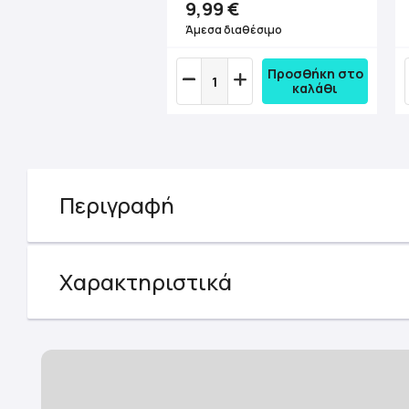
9,99 €
Άμεσα διαθέσιμο
Προσθήκη στο
καλάθι
Περιγραφή
Χαρακτηριστικά