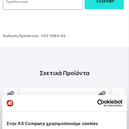
Εγγραφή
Κωδικός Προϊόντος:
Y02-11569-00
Σχετικά Προϊόντα
Στην AS Company χρησιμοποιούμε cookies