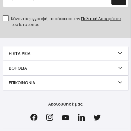
Κάνοντας εγγραφή, αποδέχεσαι την
Πολιτική Απορρήτου
του Ιστότοπου.
Η ΕΤΑΙΡΕΊΑ
ΒΟΉΘΕΙΑ
ΕΠΙΚΟΙΝΩΝΊΑ
Ακολούθησέ μας