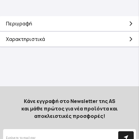
Περιγραφή
Χαρακτηριστικά
Κάνε εγγραφή στο Newsletter της AS
και μάθε πρώτος για νέα προϊόντα και
αποκλειστικές προσφορές!